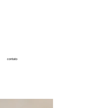
contato