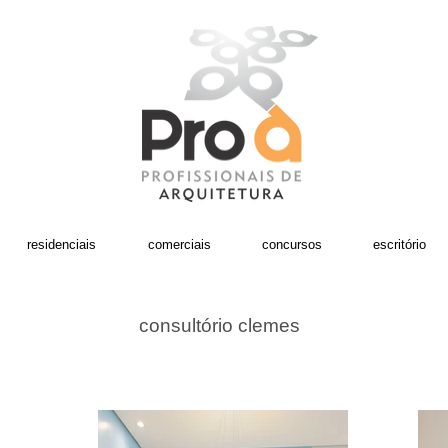
residenciais
comerciais
concursos
escritório
consultório clemes