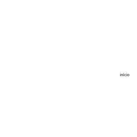
início