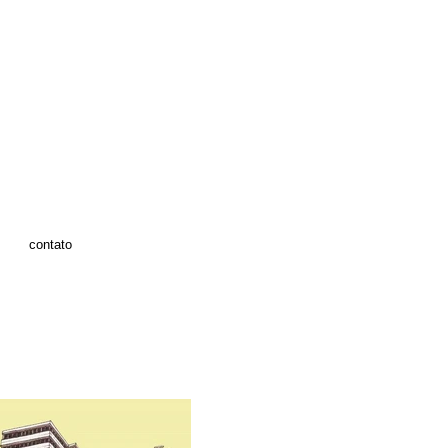
contato