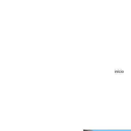
início