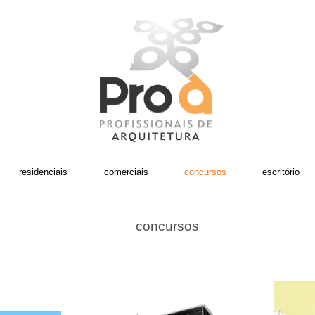
residenciais
comerciais
concursos
escritório
concursos