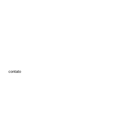
contato