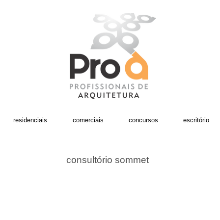
residenciais
comerciais
concursos
escritório
consultório sommet