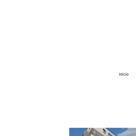
início