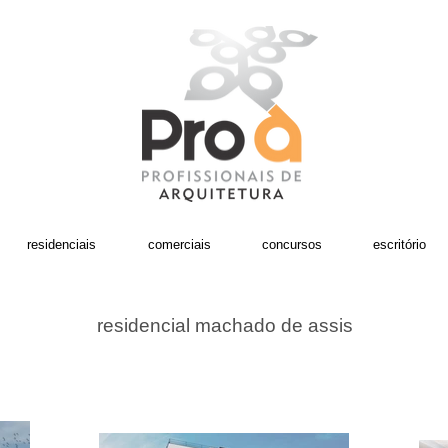
residenciais
comerciais
concursos
escritório
residencial machado de assis