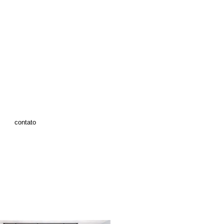
contato